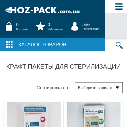
0
0
Войти
Регистрация
Корзина
Избранные
КАТАЛОГ ТОВАРОВ
КРАФТ ПАКЕТЫ ДЛЯ СТЕРИЛИЗАЦИИ
Сортировка по: