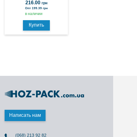
216.00
грн
Опт 199.39 грн
в наличии
Купить
Написать нам
(068) 213 92 82