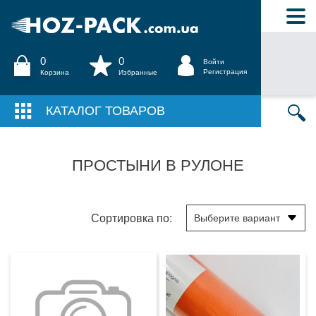
0
0
Войти
Регистрация
Корзина
Избранные
КАТАЛОГ ТОВАРОВ
ПРОСТЫНИ В РУЛОНЕ
Сортировка по: