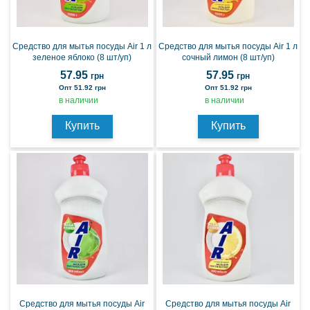
Средство для мытья посуды Air 1 л
Средство для мытья посуды Air 1 л
зеленое яблоко (8 шт/уп)
сочный лимон (8 шт/уп)
57.95
57.95
грн
грн
Опт 51.92 грн
Опт 51.92 грн
в наличии
в наличии
Купить
Купить
Средство для мытья посуды Air
Средство для мытья посуды Air