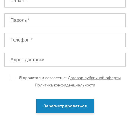
Я прочитал и согласен с:
Договор публичной оферты
Политика конфиденциальности
Зарегистрироваться