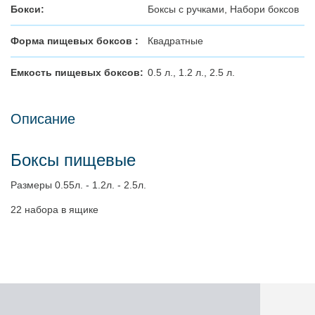
Бокси:
Боксы с ручками, Набори боксов
Форма пищевых боксов :
Квадратные
Емкость пищевых боксов:
0.5 л., 1.2 л., 2.5 л.
Описание
Боксы пищевые
Размеры 0.55л. - 1.2л. - 2.5л.
22 набора в ящике