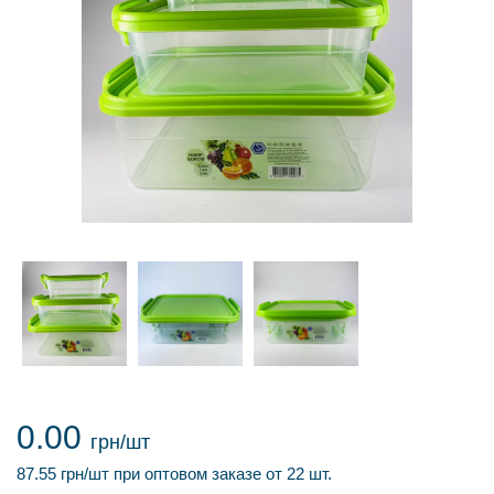
0.00
грн/шт
87.55 грн/шт при оптовом заказе от 22 шт.