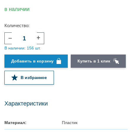
в наличии
Количество:
–
+
В наличии: 156 шт.
Добавить в корзину
Купить в 1 клик
В избранное
Характеристики
Материал:
Пластик