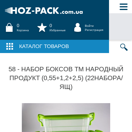
0
0
Войти
Регистрация
Корзина
Избранные
КАТАЛОГ ТОВАРОВ
58 - НАБОР БОКСОВ ТМ НАРОДНЫЙ
ПРОДУКТ (0,55+1,2+2,5) (22НАБОРА/
ЯЩ)