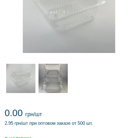
0.00
грн/шт
2.95 грн/шт при оптовом заказе от 500 шт.