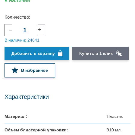
в наличии
Количество:
–
+
В наличии: 24641
шт.
Добавить в корзину
Купить в 1 клик
В избранное
Характеристики
Материал:
Пластик
Объем блистерной упаковки:
910 мл.