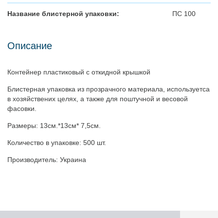
Название блистерной упаковки:
ПС 100
Описание
Контейнер пластиковый с откидной крышкой
Блистерная упаковка из прозрачного материала, используетса
в хозяйствених целях, а также для поштучной и весовой
фасовки.
Размеры: 13см.*13см* 7,5см.
Количество в упаковке: 500 шт.
Производитель: Украина