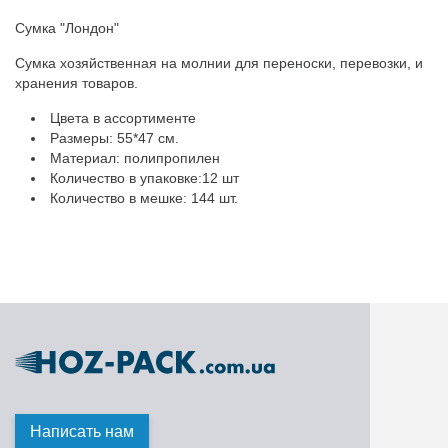
Сумка "Лондон"
Сумка хозяйственная на молнии для переноски, перевозки, и
хранения товаров.
Цвета в ассортименте
Размеры: 55*47 см.
Материал: полипропилен
Количество в упаковке:12 шт
Количество в мешке: 144 шт.
Написать нам