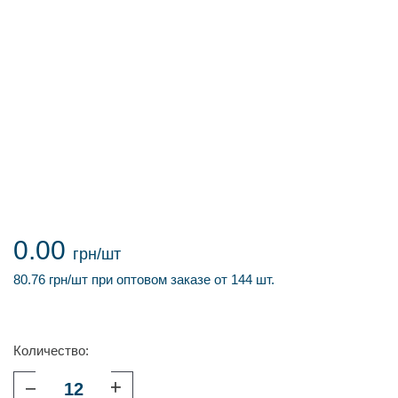
0.00
грн/шт
80.76 грн/шт при оптовом заказе от 144 шт.
Количество:
–
+