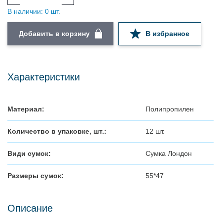
В наличии: 0 шт.
Добавить в корзину
В избранное
Характеристики
Материал:
Полипропилен
Количество в упаковке, шт.:
12 шт.
Види сумок:
Сумка Лондон
Размеры сумок:
55*47
Описание