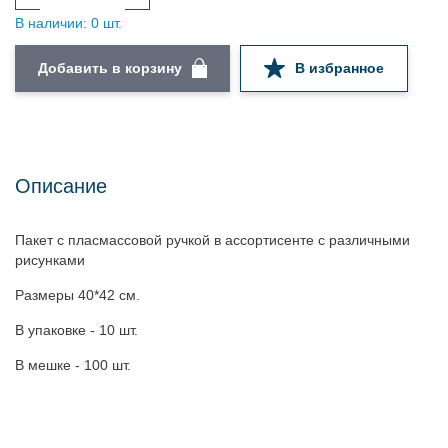
В наличии: 0 шт.
Добавить в корзину
В избранное
Описание
Пакет с пласмассовой ручкой в ассортисенте с различными
рисунками
Размеры 40*42 см.
В упаковке - 10 шт.
В мешке - 100 шт.