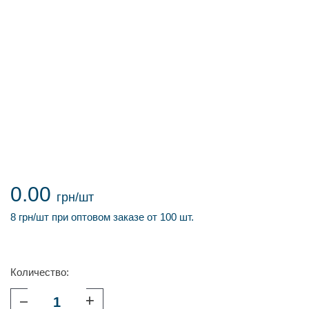
0.00
грн/шт
8 грн/шт при оптовом заказе от 100 шт.
Количество:
–
+